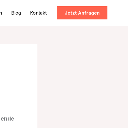
n
Blog
Kontakt
Jetzt Anfragen
hende